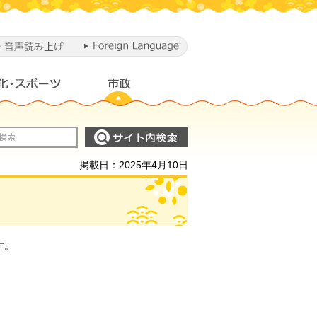
掲載日：2025年4月10日
す。