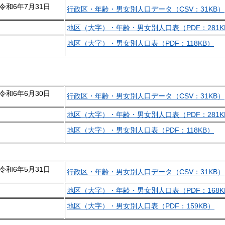
令和6年7月31日
行政区・年齢・男女別人口データ（CSV：31KB）
地区（大字）・年齢・男女別人口表（PDF：281K
地区（大字）・男女別人口表（PDF：118KB）
令和6年6月30日
行政区・年齢・男女別人口データ（CSV：31KB）
地区（大字）・年齢・男女別人口表（PDF：281K
地区（大字）・男女別人口表（PDF：118KB）
令和6年5月31日
行政区・年齢・男女別人口データ（CSV：31KB）
地区（大字）・年齢・男女別人口表（PDF：168K
地区（大字）・男女別人口表（PDF：159KB）