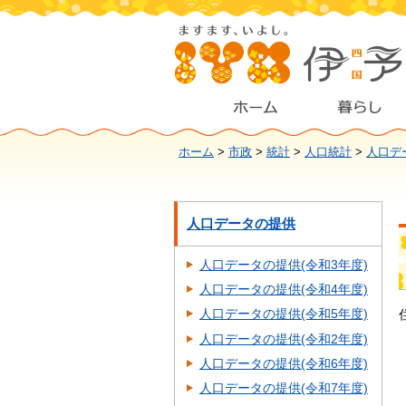
ホーム
>
市政
>
統計
>
人口統計
>
人口デ
人口データの提供
人口データの提供(令和3年度)
人口データの提供(令和4年度)
人口データの提供(令和5年度)
人口データの提供(令和2年度)
人口データの提供(令和6年度)
人口データの提供(令和7年度)