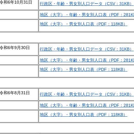
令和6年10月31日
行政区・年齢・男女別人口データ（CSV：31KB）
地区（大字）・年齢・男女別人口表（PDF：281K
地区（大字）・男女別人口表（PDF：118KB）
令和6年9月30日
行政区・年齢・男女別人口データ（CSV：31KB）
地区（大字）・年齢・男女別人口表（PDF：281K
地区（大字）・男女別人口表（PDF：118KB）
令和6年8月31日
行政区・年齢・男女別人口データ（CSV：31KB）
地区（大字）・年齢・男女別人口表（PDF：281K
地区（大字）・男女別人口表（PDF：118KB）