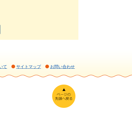
いて
サイトマップ
お問い合わせ