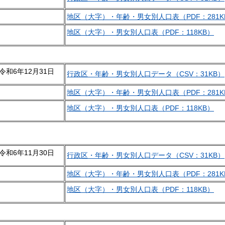
地区（大字）・年齢・男女別人口表（PDF：281K
地区（大字）・男女別人口表（PDF：118KB）
令和6年12月31日
行政区・年齢・男女別人口データ（CSV：31KB）
地区（大字）・年齢・男女別人口表（PDF：281K
地区（大字）・男女別人口表（PDF：118KB）
令和6年11月30日
行政区・年齢・男女別人口データ（CSV：31KB）
地区（大字）・年齢・男女別人口表（PDF：281K
地区（大字）・男女別人口表（PDF：118KB）