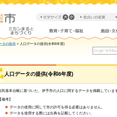
ータの提供
> 人口データの提供(令和6年度)
人口データの提供(令和6年度)
住民基本台帳に基づいた、伊予市の人口に関するデータを掲載していま
【備考】
データの使用に関して市の許可を得る必要はありません。
データを使用する際には出典を記載してください。