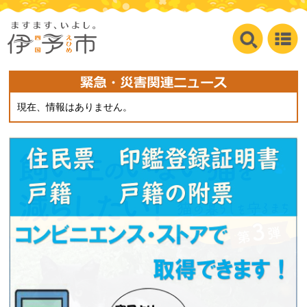
現在、情報はありません。