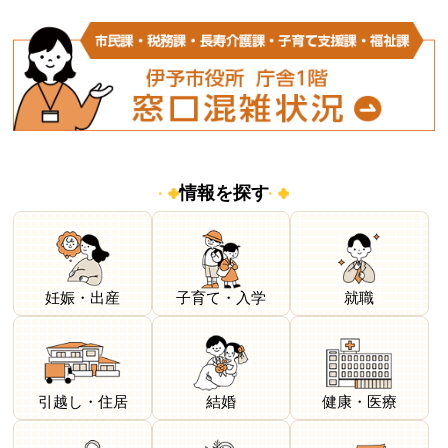
情報を探す
妊娠・出産
子育て・入学
就職
引越し・住居
結婚
健康・医療