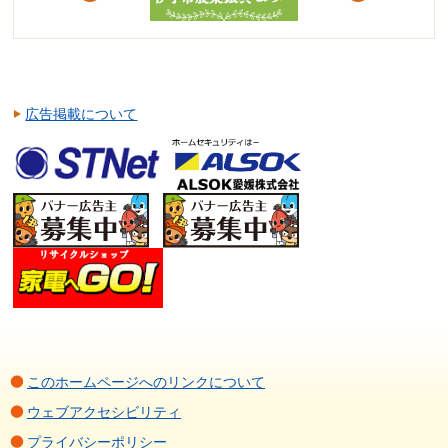
広告掲載について
このホームページへのリンクについて
ウェブアクセシビリティ
プライバシーポリシー