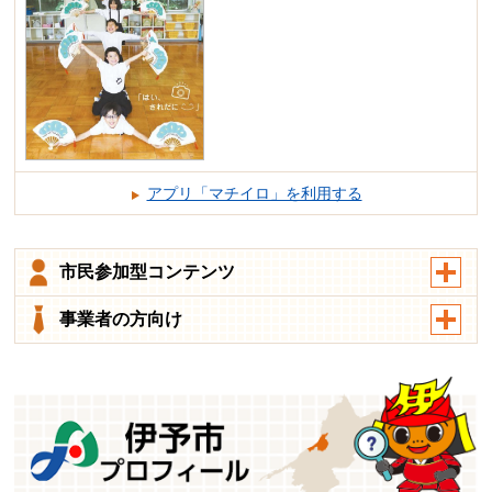
アプリ「マチイロ」を利用する
市民参加型コンテンツ
事業者の方向け