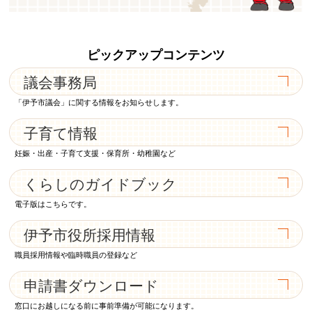
ピックアップコンテンツ
議会事務局
「伊予市議会」に関する情報をお知らせします。
子育て情報
妊娠・出産・子育て支援・保育所・幼稚園など
くらしのガイドブック
電子版はこちらです。
伊予市役所採用情報
職員採用情報や臨時職員の登録など
申請書ダウンロード
窓口にお越しになる前に事前準備が可能になります。