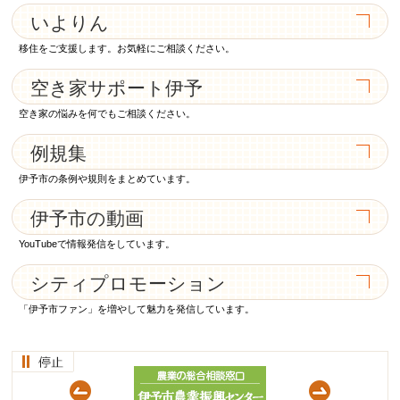
いよりん
移住をご支援します。お気軽にご相談ください。
空き家サポート伊予
空き家の悩みを何でもご相談ください。
例規集
伊予市の条例や規則をまとめています。
伊予市の動画
YouTubeで情報発信をしています。
シティプロモーション
「伊予市ファン」を増やして魅力を発信しています。