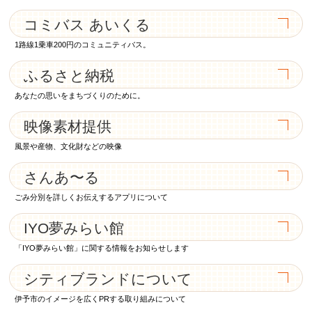
コミバス あいくる
1路線1乗車200円のコミュニティバス。
ふるさと納税
あなたの思いをまちづくりのために。
映像素材提供
風景や産物、文化財などの映像
さんあ〜る
ごみ分別を詳しくお伝えするアプリについて
IYO夢みらい館
「IYO夢みらい館」に関する情報をお知らせします
シティブランドについて
伊予市のイメージを広くPRする取り組みについて