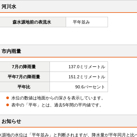
河川水
森水源地前の表流水
平年並み
市内雨量
7月の降雨量
137.0ミリメートル
平年7月の降雨量
151.2ミリメートル
平年比
90.6パーセント
水位の数値は地面からの深さを表示しています。
表中の「平年」とは、過去5年間の平均値です。
お知らせ
水源地の水位は「平年並み」と判断されますが、降水量が平年同月と比べ