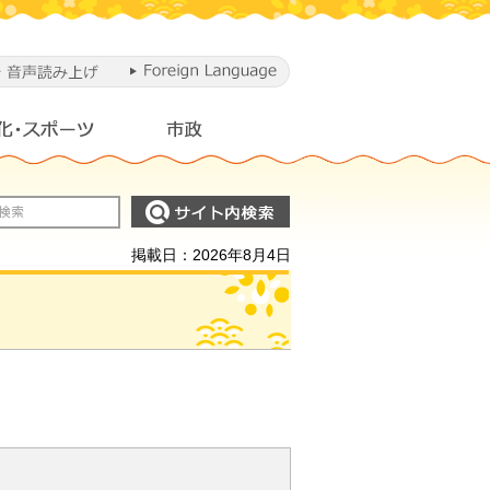
掲載日：2026年8月4日