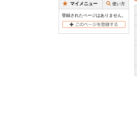
マイメニュー
使い方
登録されたページはありません。