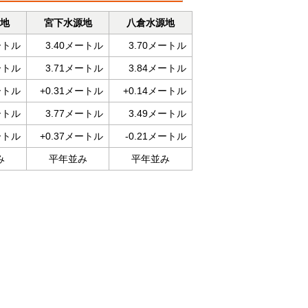
地
宮下水源地
八倉水源地
ートル
3.40メートル
3.70メートル
ートル
3.71メートル
3.84メートル
ートル
+0.31メートル
+0.14メートル
ートル
3.77メートル
3.49メートル
ートル
+0.37メートル
-0.21メートル
み
平年並み
平年並み