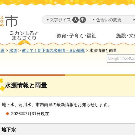
水道
>
水道
>
教えて！伊予市の水事情・まめ知識
> 水源情報と雨量
水源情報と雨量
地下水、河川水、市内雨量の最新情報をお知らせします。
2026年7月31日現在
地下水