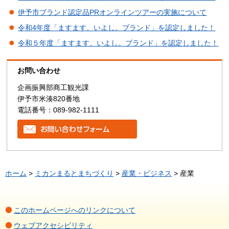
伊予市ブランド認定品PRオンラインツアーの実施について
令和4年度「ますます、いよし。ブランド」を認定しました！
令和５年度「ますます、いよし。ブランド」を認定しました！
お問い合わせ
企画振興部商工観光課
伊予市米湊820番地
電話番号：089-982-1111
ホーム
>
ミカンまるとまちづくり
>
産業・ビジネス
> 産業
このホームページへのリンクについて
ウェブアクセシビリティ