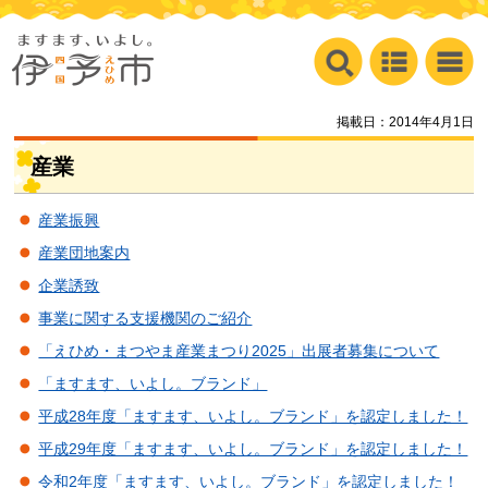
掲載日：2014年4月1日
産業
産業振興
産業団地案内
企業誘致
事業に関する支援機関のご紹介
「えひめ・まつやま産業まつり2025」出展者募集について
「ますます、いよし。ブランド」
平成28年度「ますます、いよし。ブランド」を認定しました！
平成29年度「ますます、いよし。ブランド」を認定しました！
令和2年度「ますます、いよし。ブランド」を認定しました！