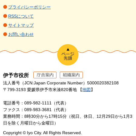
プライバシーポリシー
RSSについて
サイトマップ
お問い合わせ
伊予市役所
法人番号（JCN:Japan Corporate Number）5000020382108
〒799-3193 愛媛県伊予市米湊820番地 【
地図
】
電話番号：089-982-1111（代表）
ファクス：089-983-3681（代表）
業務時間：8時30分から17時15分（祝日、休日、12月29日から1月3
日を除く月曜日から金曜日）
Copyright © Iyo City. All Rights Reserved.