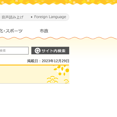
掲載日：2023年12月29日