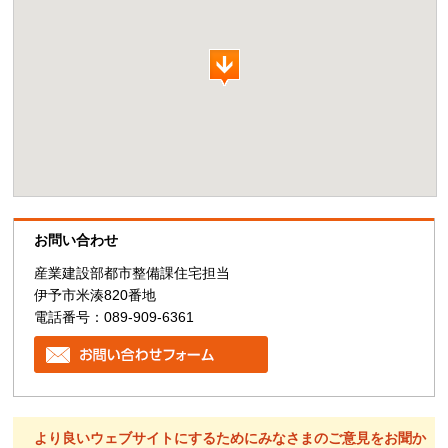
お問い合わせ
産業建設部都市整備課住宅担当
伊予市米湊820番地
電話番号：089-909-6361
より良いウェブサイトにするためにみなさまのご意見をお聞か