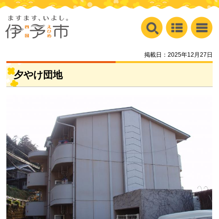
掲載日：2025年12月27日
夕やけ団地