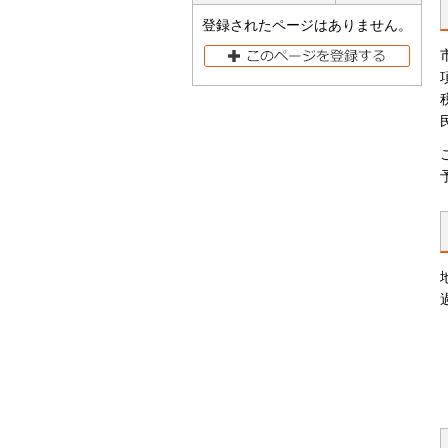
登録されたページはありません。