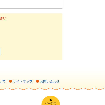
さい
いて
サイトマップ
お問い合わせ