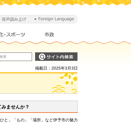
掲載日：2025年3月3日
てみませんか？
「ひと」「もの」「場所」など伊予市の魅力