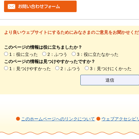
より良いウェブサイトにするためにみなさまのご意見をお聞かせくだ
このページの情報は役に立ちましたか？
1：役に立った
2：ふつう
3：役に立たなかった
このページの情報は見つけやすかったですか？
1：見つけやすかった
2：ふつう
3：見つけにくかった
このホームページへのリンクについて
ウェブアクセシビ