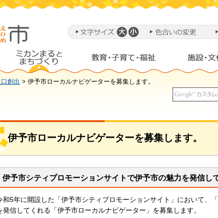
人口創出
> 伊予市ローカルナビゲーターを募集します。
伊予市ローカルナビゲーターを募集します。
伊予市シティプロモーションサイトで伊予市の魅力を発信し
令和5年に開設した「伊予市シティプロモーションサイト」において、
を発信してくれる「伊予市ローカルナビゲーター」を募集します。