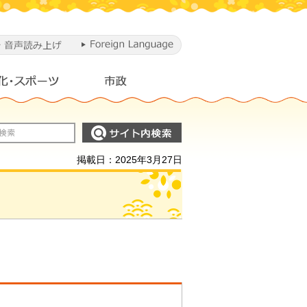
掲載日：2025年3月27日