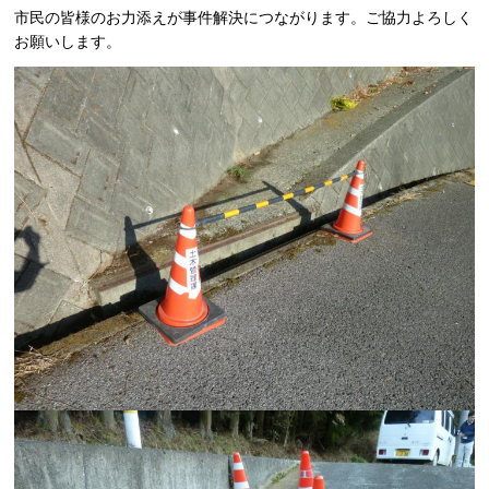
市民の皆様のお力添えが事件解決につながります。ご協力よろしく
お願いします。