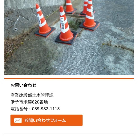
お問い合わせ
産業建設部土木管理課
伊予市米湊820番地
電話番号：089-982-1118