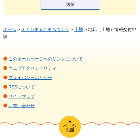
ホーム
>
ミカンまるとまちづくり
>
土地
> 地籍（土地）情報交付申
請
このホームページへのリンクについて
ウェブアクセシビリティ
プライバシーポリシー
RSSについて
サイトマップ
お問い合わせ