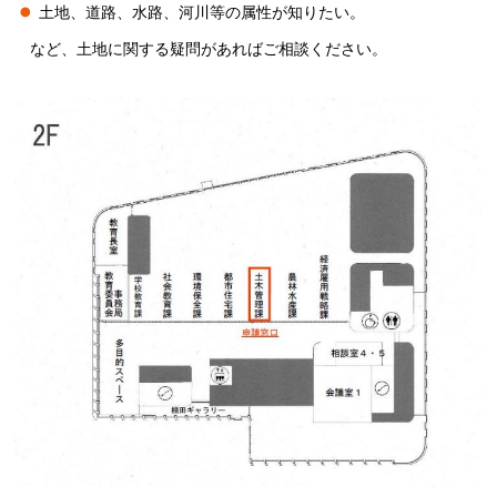
土地、道路、水路、河川等の属性が知りたい。
など、土地に関する疑問があればご相談ください。