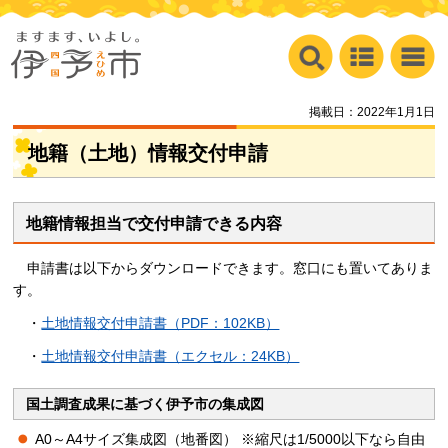
掲載日：2022年1月1日
地籍（土地）情報交付申請
地籍情報担当で交付申請できる内容
申請書は以下からダウンロードできます。窓口にも置いてありま
す。
・
土地情報交付申請書（PDF：102KB）
・
土地情報交付申請書（エクセル：24KB）
国土調査成果に基づく伊予市の集成図
A0～A4サイズ集成図（地番図） ※縮尺は1/5000以下なら自由