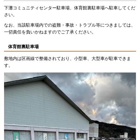
下灘コミュニティセンター駐車場、体育館裏駐車場へ駐車してくだ
さい。
なお、当該駐車場内での盗難・事故・トラブル等につきましては、
一切責任を負いかねますのでご了承ください。
体育館裏駐車場
敷地内は区画線で整備されており、小型車、大型車が駐車できま
す。