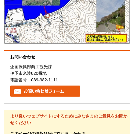
お問い合わせ
企画振興部商工観光課
伊予市米湊820番地
電話番号：089-982-1111
より良いウェブサイトにするためにみなさまのご意見をお聞か
せください
このページの情報は役に立ちましたか？