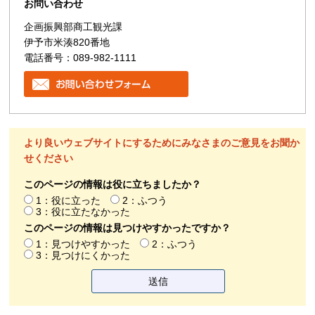
お問い合わせ
企画振興部商工観光課
伊予市米湊820番地
電話番号：089-982-1111
より良いウェブサイトにするためにみなさまのご意見をお聞か
せください
このページの情報は役に立ちましたか？
1：役に立った
2：ふつう
3：役に立たなかった
このページの情報は見つけやすかったですか？
1：見つけやすかった
2：ふつう
3：見つけにくかった