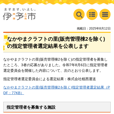
掲載日：2025年8月12日
なかやまクラフトの里(販売管理棟2を除く)
の指定管理者選定結果を公表します
なかやまクラフトの里(販売管理棟2を除く)の指定管理者を募集し
たところ、3者の応募がありました。令和7年8月6日に指定管理者
選定委員会を開催した内容について、次のとおり公表します。
指定管理者選定委員会による選定結果：株式会社植西運送
なかやまクラフトの里(販売管理棟2を除く)指定管理者選定結果（P
DF：77KB）
指定管理者を募集する施設