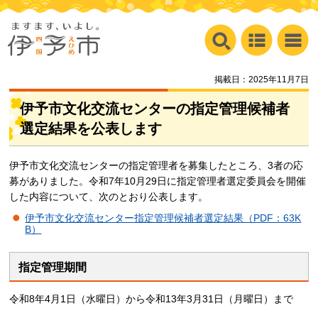
掲載日：2025年11月7日
伊予市文化交流センターの指定管理候補者
選定結果を公表します
伊予市文化交流センターの指定管理者を募集したところ、3者の応
募がありました。令和7年10月29日に指定管理者選定委員会を開催
した内容について、次のとおり公表します。
伊予市文化交流センター指定管理候補者選定結果（PDF：63K
B）
指定管理期間
令和8年4月1日（水曜日）から令和13年3月31日（月曜日）まで