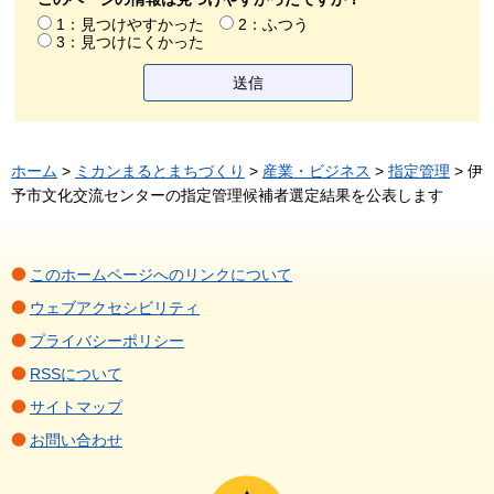
1：見つけやすかった
2：ふつう
3：見つけにくかった
ホーム
>
ミカンまるとまちづくり
>
産業・ビジネス
>
指定管理
> 伊
予市文化交流センターの指定管理候補者選定結果を公表します
このホームページへのリンクについて
ウェブアクセシビリティ
プライバシーポリシー
RSSについて
サイトマップ
お問い合わせ