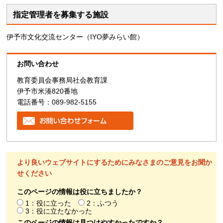
指定管理者を募集する施設
伊予市文化交流センター（IYO夢みらい館）
お問い合わせ
教育委員会事務局社会教育課
伊予市米湊820番地
電話番号：089-982-5155
より良いウェブサイトにするためにみなさまのご意見をお聞か
せください
このページの情報は役に立ちましたか？
1：役に立った
2：ふつう
3：役に立たなかった
このページの情報は見つけやすかったですか？