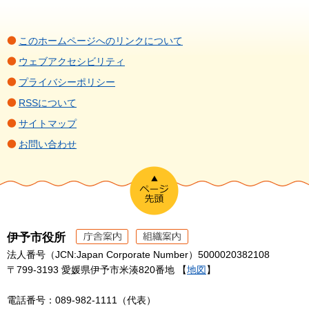
このホームページへのリンクについて
ウェブアクセシビリティ
プライバシーポリシー
RSSについて
サイトマップ
お問い合わせ
伊予市役所
法人番号（JCN:Japan Corporate Number）5000020382108
〒799-3193 愛媛県伊予市米湊820番地 【
地図
】
電話番号：089-982-1111（代表）