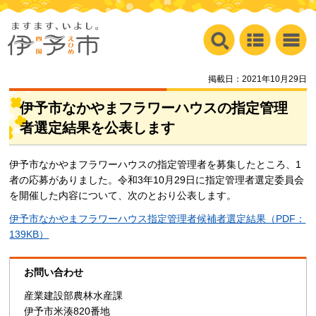
掲載日：2021年10月29日
伊予市なかやまフラワーハウスの指定管理
者選定結果を公表します
伊予市なかやまフラワーハウスの指定管理者を募集したところ、1
者の応募がありました。令和3年10月29日に指定管理者選定委員会
を開催した内容について、次のとおり公表します。
伊予市なかやまフラワーハウス指定管理者候補者選定結果（PDF：
139KB）
お問い合わせ
産業建設部農林水産課
伊予市米湊820番地