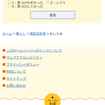
1：見つけやすかった
2：ふつう
3：見つけにくかった
ホーム
>
暮らし
>
感染症対策
> おしらせ
このホームページへのリンクについて
ウェブアクセシビリティ
プライバシーポリシー
RSSについて
サイトマップ
お問い合わせ