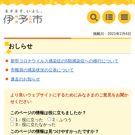
掲載日：2021年2月4日
おしらせ
新型コロナウイルス感染症の5類感染症への移行について
市職員の感染状況の公表について
過去のお知らせ
より良いウェブサイトにするためにみなさまのご意見をお聞か
せください
このページの情報は役に立ちましたか？
1：役に立った
2：ふつう
3：役に立たなかった
このページの情報は見つけやすかったですか？