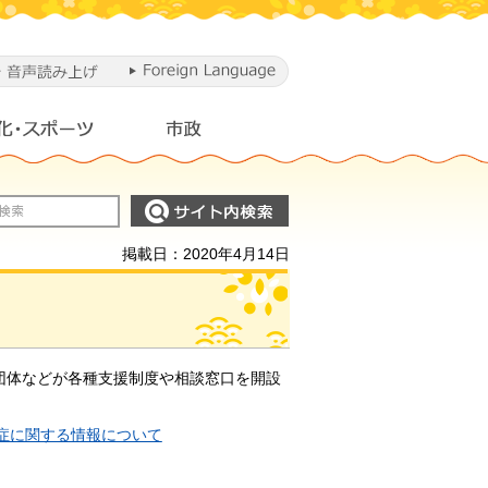
掲載日：2020年4月14日
団体などが各種支援制度や相談窓口を開設
症に関する情報について