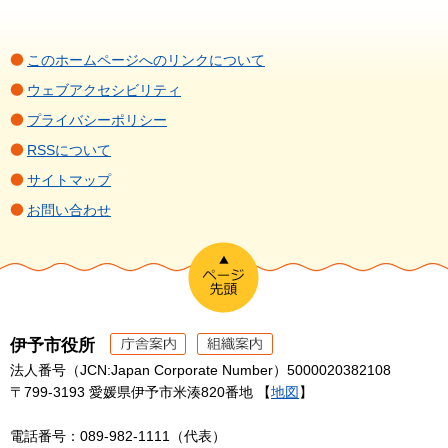
このホームページへのリンクについて
ウェブアクセシビリティ
プライバシーポリシー
RSSについて
サイトマップ
お問い合わせ
伊予市役所
法人番号（JCN:Japan Corporate Number）5000020382108
〒799-3193 愛媛県伊予市米湊820番地 【
地図
】
電話番号：089-982-1111（代表）