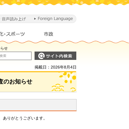
知らせ
掲載日：2026年8月4日
査のお知らせ
き、ありがとうございます。