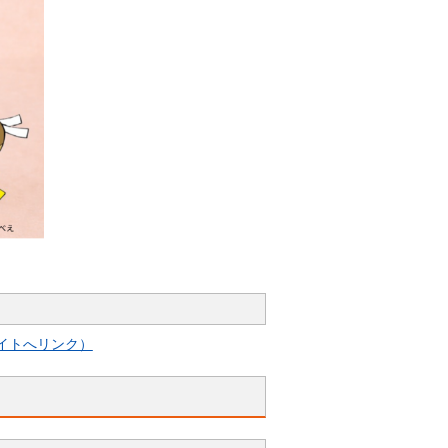
イトへリンク）