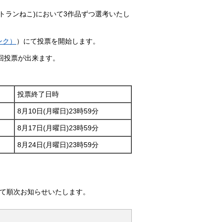
トランねこ)において3作品ずつ選考いたし
リンク）
）にて投票を開始します。
回投票が出来ます。
投票終了日時
8月10日(月曜日)23時59分
8月17日(月曜日)23時59分
8月24日(月曜日)23時59分
て順次お知らせいたします。