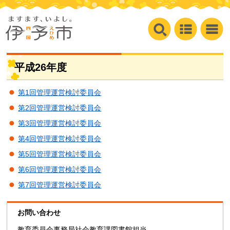
平成26年度
第1回管理運営検討委員会
第2回管理運営検討委員会
第3回管理運営検討委員会
第4回管理運営検討委員会
第5回管理運営検討委員会
第6回管理運営検討委員会
第7回管理運営検討委員会
お問い合わせ
教育委員会事務局社会教育課図書館担当