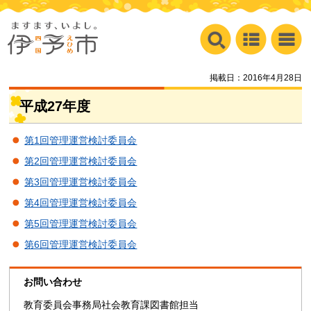
掲載日：2016年4月28日
平成27年度
第1回管理運営検討委員会
第2回管理運営検討委員会
第3回管理運営検討委員会
第4回管理運営検討委員会
第5回管理運営検討委員会
第6回管理運営検討委員会
お問い合わせ
教育委員会事務局社会教育課図書館担当