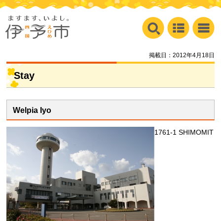
掲載日：2012年4月18日
Stay
Welpia Iyo
1761-1 SHIMOMIT