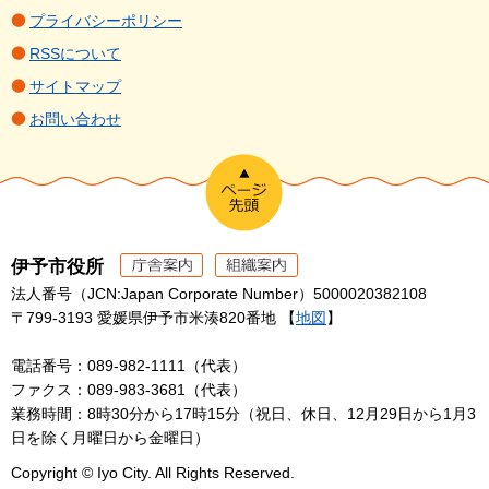
プライバシーポリシー
RSSについて
サイトマップ
お問い合わせ
伊予市役所
法人番号（JCN:Japan Corporate Number）5000020382108
〒799-3193 愛媛県伊予市米湊820番地 【
地図
】
電話番号：089-982-1111（代表）
ファクス：089-983-3681（代表）
業務時間：8時30分から17時15分（祝日、休日、12月29日から1月3
日を除く月曜日から金曜日）
Copyright © Iyo City. All Rights Reserved.