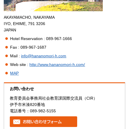
AKAYAMACHO, NAKAYAMA
IYO, EHIME, 791 3206
JAPAN
Hotel Reservation : 089-967-1666
Fax : 089-967-1687
Mail :
info@hananomori-h.com
Web site :
http://www.hananomori-h.com/
MAP
お問い合わせ
教育委員会事務局社会教育課国際交流員（CIR）
伊予市米湊820番地
電話番号：089-982-5155