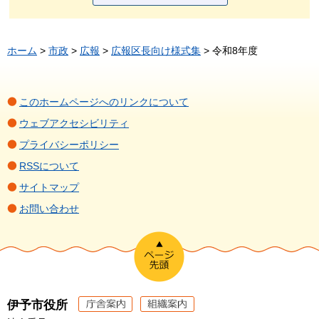
ホーム
>
市政
>
広報
>
広報区長向け様式集
> 令和8年度
このホームページへのリンクについて
ウェブアクセシビリティ
プライバシーポリシー
RSSについて
サイトマップ
お問い合わせ
伊予市役所