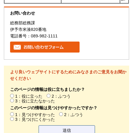
お問い合わせ
総務部総務課
伊予市米湊820番地
電話番号：089-982-1111
より良いウェブサイトにするためにみなさまのご意見をお聞か
せください
このページの情報は役に立ちましたか？
1：役に立った
2：ふつう
3：役に立たなかった
このページの情報は見つけやすかったですか？
1：見つけやすかった
2：ふつう
3：見つけにくかった