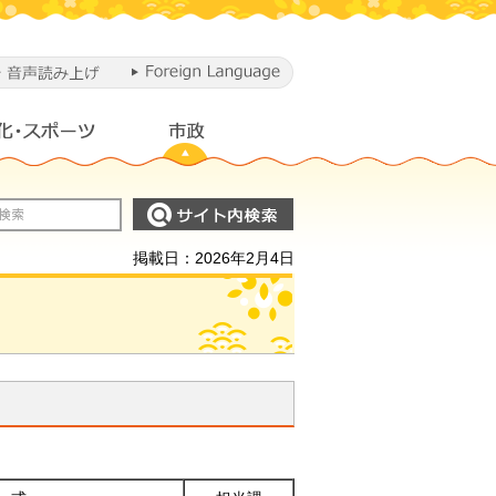
掲載日：2026年2月4日