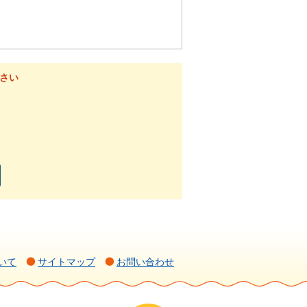
さい
いて
サイトマップ
お問い合わせ