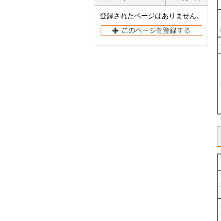
登録されたページはありません。