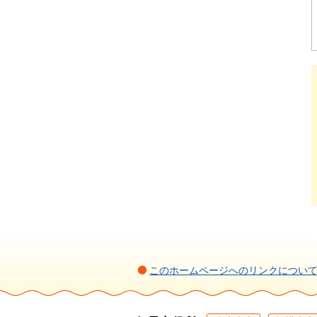
このホームページへのリンクについ