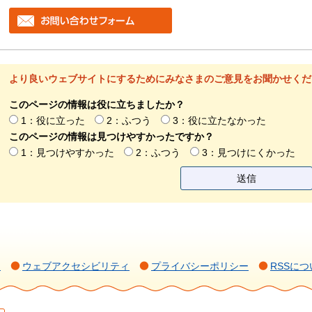
より良いウェブサイトにするためにみなさまのご意見をお聞かせくだ
このページの情報は役に立ちましたか？
1：役に立った
2：ふつう
3：役に立たなかった
このページの情報は見つけやすかったですか？
1：見つけやすかった
2：ふつう
3：見つけにくかった
て
ウェブアクセシビリティ
プライバシーポリシー
RSSにつ