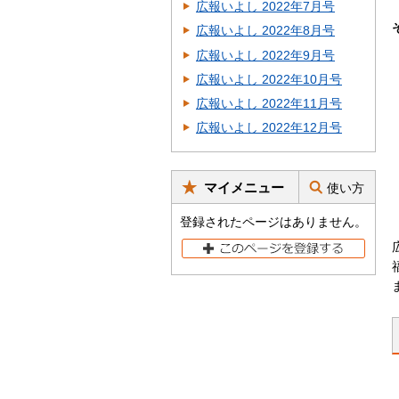
広報いよし 2022年7月号
広報いよし 2022年8月号
広報いよし 2022年9月号
広報いよし 2022年10月号
広報いよし 2022年11月号
広報いよし 2022年12月号
マイメニュー
使い方
登録されたページはありません。