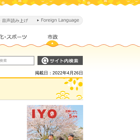
掲載日：2022年4月26日