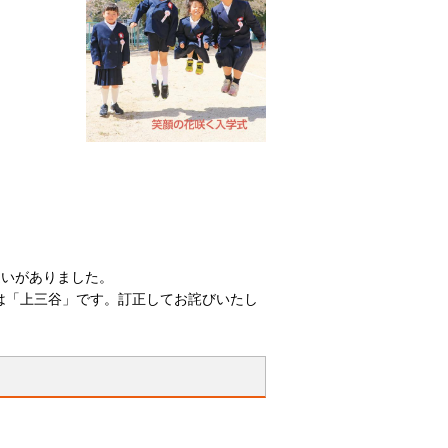
違いがありました。
は「上三谷」です。訂正してお詫びいたし