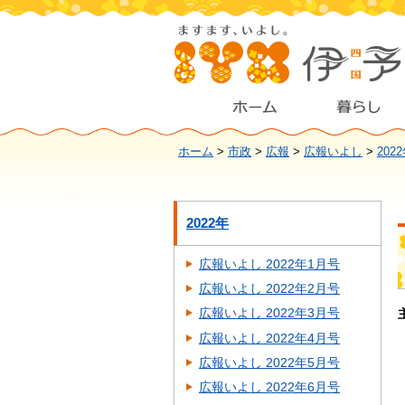
ホーム
>
市政
>
広報
>
広報いよし
>
202
2022年
広報いよし 2022年1月号
広報いよし 2022年2月号
広報いよし 2022年3月号
広報いよし 2022年4月号
広報いよし 2022年5月号
広報いよし 2022年6月号