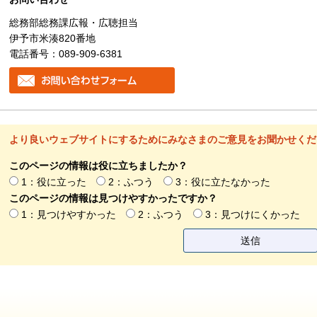
総務部総務課広報・広聴担当
伊予市米湊820番地
電話番号：089-909-6381
より良いウェブサイトにするためにみなさまのご意見をお聞かせくだ
このページの情報は役に立ちましたか？
1：役に立った
2：ふつう
3：役に立たなかった
このページの情報は見つけやすかったですか？
1：見つけやすかった
2：ふつう
3：見つけにくかった