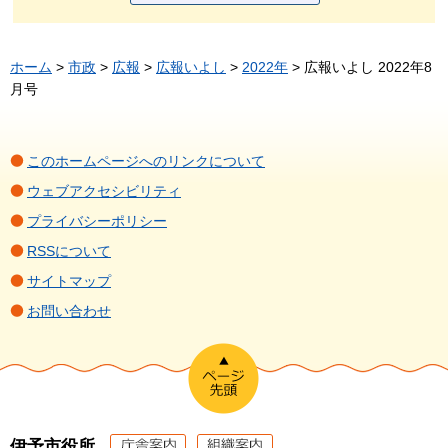
ホーム
>
市政
>
広報
>
広報いよし
>
2022年
> 広報いよし 2022年8
月号
このホームページへのリンクについて
ウェブアクセシビリティ
プライバシーポリシー
RSSについて
サイトマップ
お問い合わせ
伊予市役所