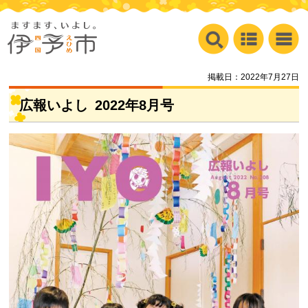
掲載日：2022年7月27日
広報いよし
2022
年8月号