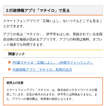
2.行政情報アプリ「マチイロ」で見る
スマートフォンアプリで「広報いよし」をいつでもどこでも見るこ
とができます。
アプリの名は「マチイロ」。伊予市をはじめ、登録されている全国
自治体の広報紙が読めるアプリです。アプリの利用は無料。タブレ
ット端末でも利用できます。
関連リンク
PC版マチイロ「広報いよし」（外部サイトへリンク）
行政情報アプリ「マチイロ」利用の仕方
使用上の注意
スマートフォンアプリ「マチイロ」は、株式会社ジチタイワークスが運
営しています。広告が表示されますが、伊予市とは関係ありません。ま
た、アプリへの通信費は、利用者の負担となります。