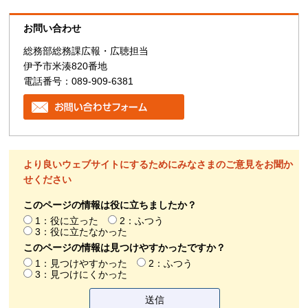
お問い合わせ
総務部総務課広報・広聴担当
伊予市米湊820番地
電話番号：089-909-6381
より良いウェブサイトにするためにみなさまのご意見をお聞か
せください
このページの情報は役に立ちましたか？
1：役に立った
2：ふつう
3：役に立たなかった
このページの情報は見つけやすかったですか？
1：見つけやすかった
2：ふつう
3：見つけにくかった