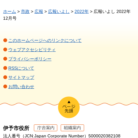
ホーム
>
市政
>
広報
>
広報いよし
>
2022年
> 広報いよし 2022年
12月号
このホームページへのリンクについて
ウェブアクセシビリティ
プライバシーポリシー
RSSについて
サイトマップ
お問い合わせ
伊予市役所
法人番号（JCN:Japan Corporate Number）5000020382108