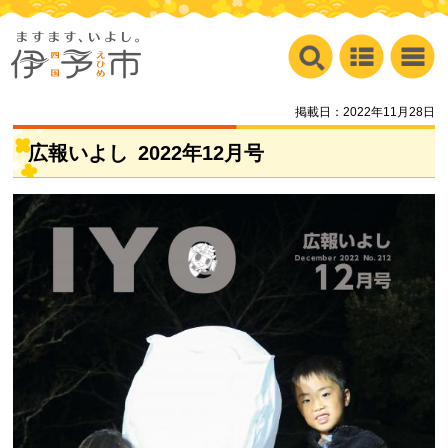
掲載日：2022年11月28日
広報いよし
2022
年12月号