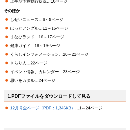
上半期予算執行状況…10ページ
そのほか
しせいニュース…6～9ページ
ほっとアングル…11～15ページ
まなびランド…16～17ページ
健康ガイド…18～19ページ
くらしインフォメーション…20～21ページ
きらり人…22ページ
イベント情報、カレンダー…23ページ
思いをカタル…24ページ
1.PDFファイルをダウンロードして見る
12月号全ページ（PDF：1,346KB）
…1～24ページ