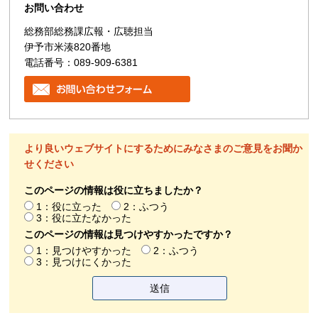
お問い合わせ
総務部総務課広報・広聴担当
伊予市米湊820番地
電話番号：089-909-6381
より良いウェブサイトにするためにみなさまのご意見をお聞か
せください
このページの情報は役に立ちましたか？
1：役に立った
2：ふつう
3：役に立たなかった
このページの情報は見つけやすかったですか？
1：見つけやすかった
2：ふつう
3：見つけにくかった