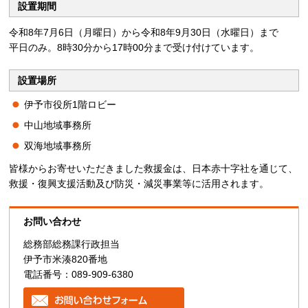
設置期間
令和8年7月6日（月曜日）から令和8年9月30日（水曜日）まで
平日のみ。8時30分から17時00分まで受け付けています。
設置場所
伊予市役所1階ロビー
中山地域事務所
双海地域事務所
皆様からお寄せいただきました救援金は、日本赤十字社を通じて、
救援・復興支援活動及び防災・減災事業等に活用されます。
お問い合わせ
総務部総務課行政担当
伊予市米湊820番地
電話番号：089-909-6380