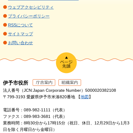
ウェブアクセシビリティ
プライバシーポリシー
RSSについて
サイトマップ
お問い合わせ
伊予市役所
法人番号（JCN:Japan Corporate Number）5000020382108
〒799-3193 愛媛県伊予市米湊820番地 【
地図
】
電話番号：089-982-1111（代表）
ファクス：089-983-3681（代表）
業務時間：8時30分から17時15分（祝日、休日、12月29日から1月3
日を除く月曜日から金曜日）