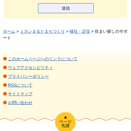
ホーム
>
ミカンまるとまちづくり
>
移住・定住
> 住まい探しのサポ
ート
このホームページへのリンクについて
ウェブアクセシビリティ
プライバシーポリシー
RSSについて
サイトマップ
お問い合わせ