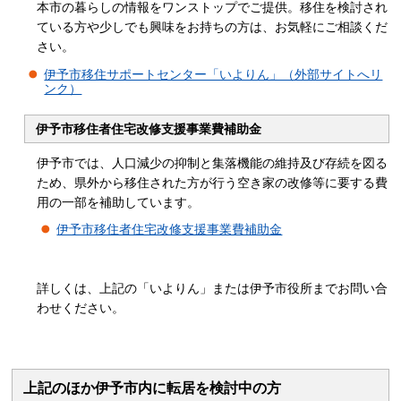
本市の暮らしの情報をワンストップでご提供。移住を検討され
ている方や少しでも興味をお持ちの方は、お気軽にご相談くだ
さい。
伊予市移住サポートセンター「いよりん」（外部サイトへリ
ンク）
伊予市移住者住宅改修支援事業費補助金
伊予市では、人口減少の抑制と集落機能の維持及び存続を図る
ため、県外から移住された方が行う空き家の改修等に要する費
用の一部を補助しています。
伊予市移住者住宅改修支援事業費補助金
詳しくは、上記の「いよりん」または伊予市役所までお問い合
わせください。
上記のほか伊予市内に転居を検討中の方