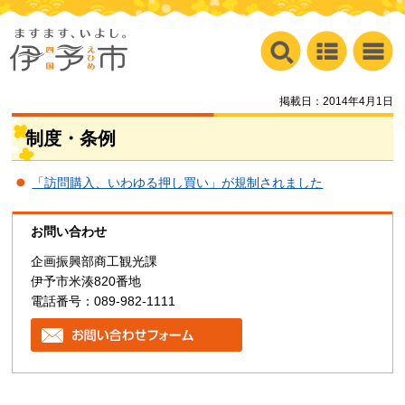
掲載日：2014年4月1日
制度・条例
「訪問購入、いわゆる押し買い」が規制されました
お問い合わせ
企画振興部商工観光課
伊予市米湊820番地
電話番号：089-982-1111