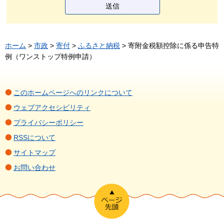
ホーム
>
市政
>
寄付
>
ふるさと納税
> 寄附金税額控除に係る申告特
例（ワンストップ特例申請）
このホームページへのリンクについて
ウェブアクセシビリティ
プライバシーポリシー
RSSについて
サイトマップ
お問い合わせ