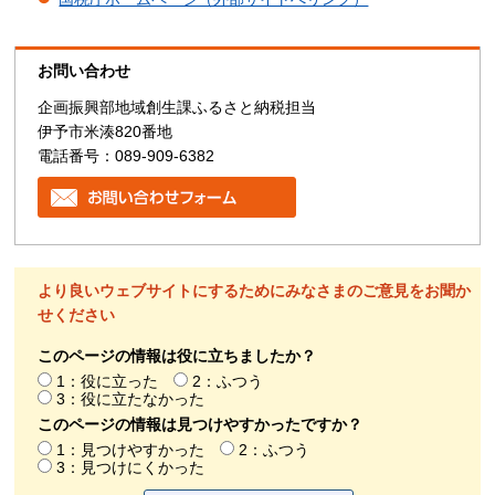
お問い合わせ
企画振興部地域創生課ふるさと納税担当
伊予市米湊820番地
電話番号：089-909-6382
より良いウェブサイトにするためにみなさまのご意見をお聞か
せください
このページの情報は役に立ちましたか？
1：役に立った
2：ふつう
3：役に立たなかった
このページの情報は見つけやすかったですか？
1：見つけやすかった
2：ふつう
3：見つけにくかった