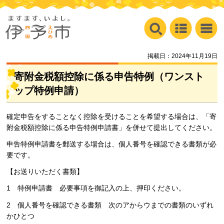
掲載日：2024年11月19日
寄附金税額控除に係る申告特例（ワンスト
ップ特例申請）
確定申告をすることなく控除を受けることを希望する場合は、「寄
附金税額控除に係る申告特例申請書」を併せて提出してください。
申告特例申請書を郵送する場合は、個人番号を確認できる書類が必
要です。
【お送りいただく書類】
1
特例申請書
必要事項を御記入の上、押印ください。
2
個人番号を確認できる書類
次のアからウまでの書類のいずれ
かひとつ