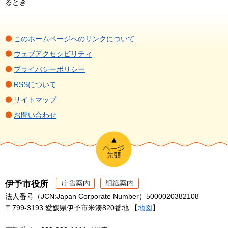
るとき
このホームページへのリンクについて
ウェブアクセシビリティ
プライバシーポリシー
RSSについて
サイトマップ
お問い合わせ
伊予市役所
法人番号（JCN:Japan Corporate Number）5000020382108
〒799-3193 愛媛県伊予市米湊820番地 【
地図
】