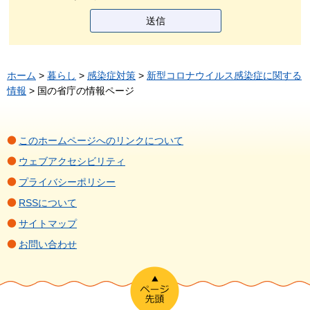
ホーム
>
暮らし
>
感染症対策
>
新型コロナウイルス感染症に関する
情報
> 国の省庁の情報ページ
このホームページへのリンクについて
ウェブアクセシビリティ
プライバシーポリシー
RSSについて
サイトマップ
お問い合わせ