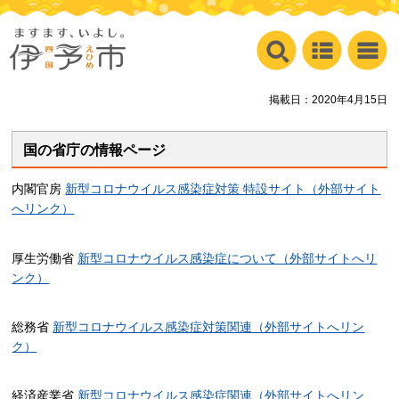
掲載日：2020年4月15日
国の省庁の情報ページ
内閣官房
新型コロナウイルス感染症対策 特設サイト（外部サイト
へリンク）
厚生労働省
新型コロナウイルス感染症について（外部サイトへリ
ンク）
総務省
新型コロナウイルス感染症対策関連（外部サイトへリン
ク）
経済産業省
新型コロナウイルス感染症関連（外部サイトへリン