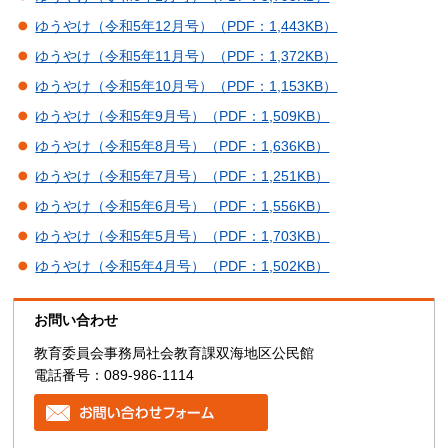
ゆうやけ（令和5年12月号）（PDF：1,443KB）
ゆうやけ（令和5年11月号）（PDF：1,372KB）
ゆうやけ（令和5年10月号）（PDF：1,153KB）
ゆうやけ（令和5年9月号）（PDF：1,509KB）
ゆうやけ（令和5年8月号）（PDF：1,636KB）
ゆうやけ（令和5年7月号）（PDF：1,251KB）
ゆうやけ（令和5年6月号）（PDF：1,556KB）
ゆうやけ（令和5年5月号）（PDF：1,703KB）
ゆうやけ（令和5年4月号）（PDF：1,502KB）
お問い合わせ
教育委員会事務局社会教育課双海地区公民館
電話番号：089-986-1114