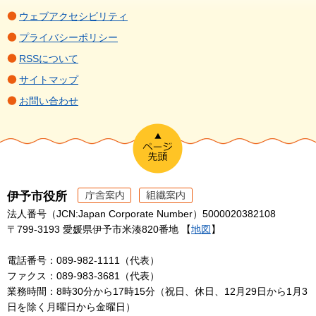
ウェブアクセシビリティ
プライバシーポリシー
RSSについて
サイトマップ
お問い合わせ
伊予市役所
法人番号（JCN:Japan Corporate Number）5000020382108
〒799-3193 愛媛県伊予市米湊820番地 【
地図
】
電話番号：089-982-1111（代表）
ファクス：089-983-3681（代表）
業務時間：8時30分から17時15分（祝日、休日、12月29日から1月3
日を除く月曜日から金曜日）