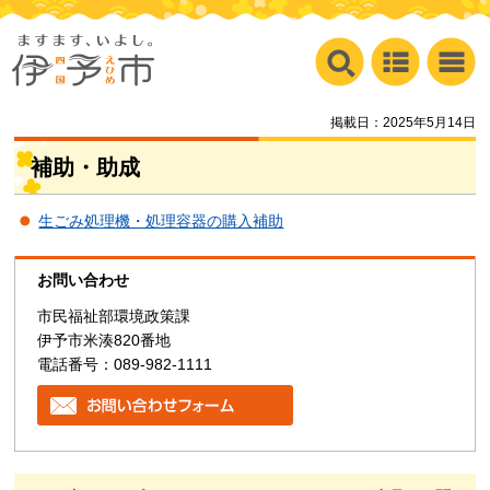
掲載日：2025年5月14日
補助・助成
生ごみ処理機・処理容器の購入補助
お問い合わせ
市民福祉部環境政策課
伊予市米湊820番地
電話番号：089-982-1111