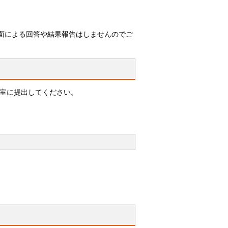
面による回答や結果報告はしませんのでご
室に提出してください。