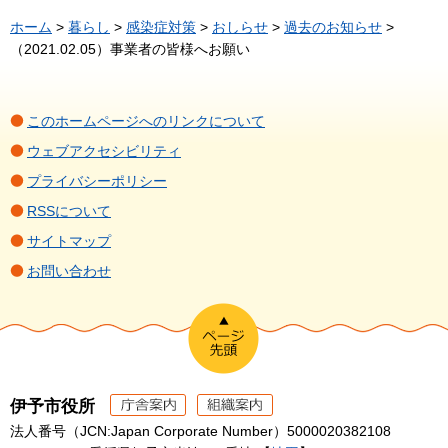
ホーム
>
暮らし
>
感染症対策
>
おしらせ
>
過去のお知らせ
>
（2021.02.05）事業者の皆様へお願い
このホームページへのリンクについて
ウェブアクセシビリティ
プライバシーポリシー
RSSについて
サイトマップ
お問い合わせ
伊予市役所
法人番号（JCN:Japan Corporate Number）5000020382108