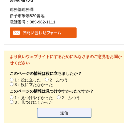
お問い合わせ
総務部総務課
伊予市米湊820番地
電話番号：089-982-1111
より良いウェブサイトにするためにみなさまのご意見をお聞か
せください
このページの情報は役に立ちましたか？
1：役に立った
2：ふつう
3：役に立たなかった
このページの情報は見つけやすかったですか？
1：見つけやすかった
2：ふつう
3：見つけにくかった