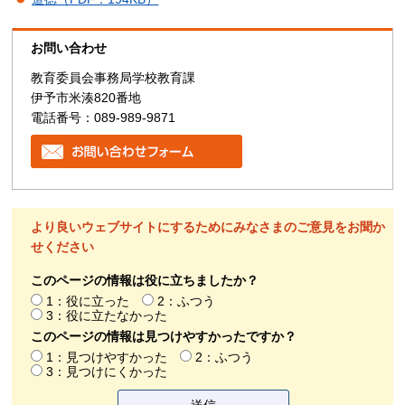
お問い合わせ
教育委員会事務局学校教育課
伊予市米湊820番地
電話番号：089-989-9871
より良いウェブサイトにするためにみなさまのご意見をお聞か
せください
このページの情報は役に立ちましたか？
1：役に立った
2：ふつう
3：役に立たなかった
このページの情報は見つけやすかったですか？
1：見つけやすかった
2：ふつう
3：見つけにくかった