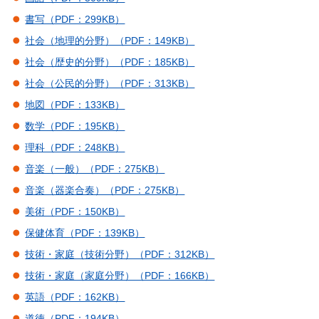
書写（PDF：299KB）
社会（地理的分野）（PDF：149KB）
社会（歴史的分野）（PDF：185KB）
社会（公民的分野）（PDF：313KB）
地図（PDF：133KB）
数学（PDF：195KB）
理科（PDF：248KB）
音楽（一般）（PDF：275KB）
音楽（器楽合奏）（PDF：275KB）
美術（PDF：150KB）
保健体育（PDF：139KB）
技術・家庭（技術分野）（PDF：312KB）
技術・家庭（家庭分野）（PDF：166KB）
英語（PDF：162KB）
道徳（PDF：194KB）