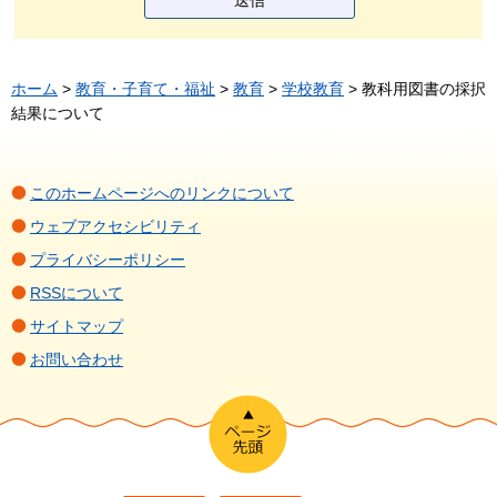
ホーム
>
教育・子育て・福祉
>
教育
>
学校教育
> 教科用図書の採択
結果について
このホームページへのリンクについて
ウェブアクセシビリティ
プライバシーポリシー
RSSについて
サイトマップ
お問い合わせ