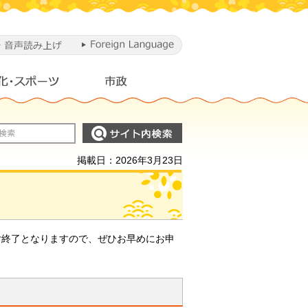
掲載日：2026年3月23日
付終了となりますので、ぜひお早めにお申