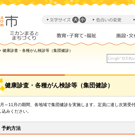
> 健康診査・各種がん検診等（集団健診）
健康診査・各種がん検診等（集団健診）
5月～11月の期間、各地域で集団健診を実施します。定員に達し次第受
し込みください。
予約方法