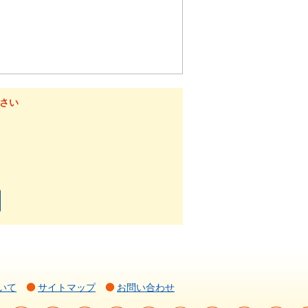
さい
いて
サイトマップ
お問い合わせ