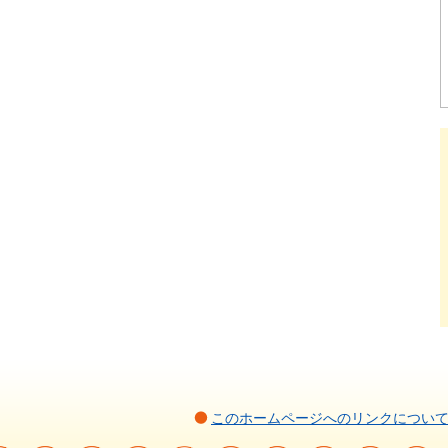
このホームページへのリンクについ