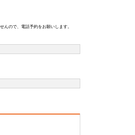
ませんので、電話予約をお願いします。