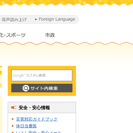
安全・安心情報
災害対応ガイドブック
休日当番医
いよし安全・安心メール