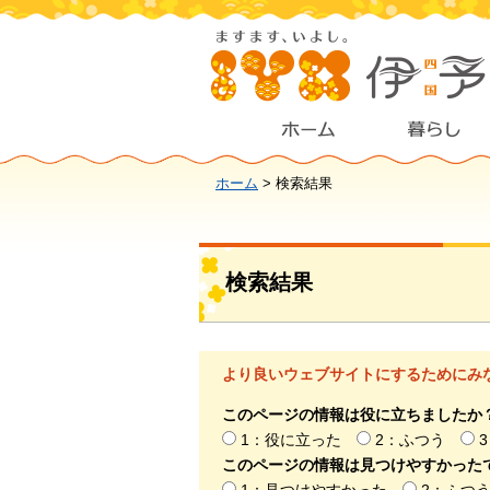
ホーム
> 検索結果
検索結果
より良いウェブサイトにするためにみ
このページの情報は役に立ちましたか
1：役に立った
2：ふつう
このページの情報は見つけやすかった