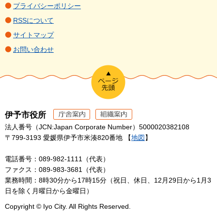
プライバシーポリシー
RSSについて
サイトマップ
お問い合わせ
伊予市役所
法人番号（JCN:Japan Corporate Number）5000020382108
〒799-3193 愛媛県伊予市米湊820番地 【
地図
】
電話番号：089-982-1111（代表）
ファクス：089-983-3681（代表）
業務時間：8時30分から17時15分（祝日、休日、12月29日から1月3
日を除く月曜日から金曜日）
Copyright © Iyo City. All Rights Reserved.