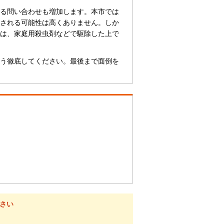
る問い合わせも増加します。本市では
される可能性は高くありません。しか
は、家庭用殺虫剤などで駆除した上で
う徹底してください。最後まで面倒を
さい