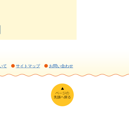
いて
サイトマップ
お問い合わせ