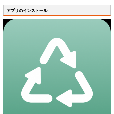
アプリのインストール