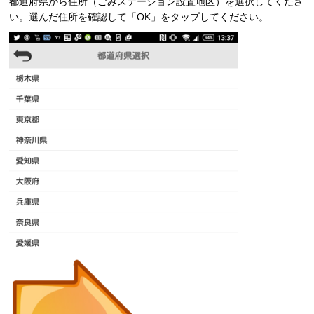
都道府県から住所（ごみステーション設置地区）を選択してくださ
い。選んだ住所を確認して「OK」をタップしてください。