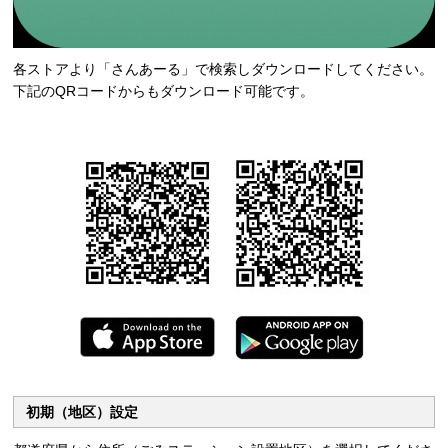
各ストアより「さんあーる」で検索しダウンロードしてください。
下記のQRコードからもダウンロード可能です。
初期（地区）設定