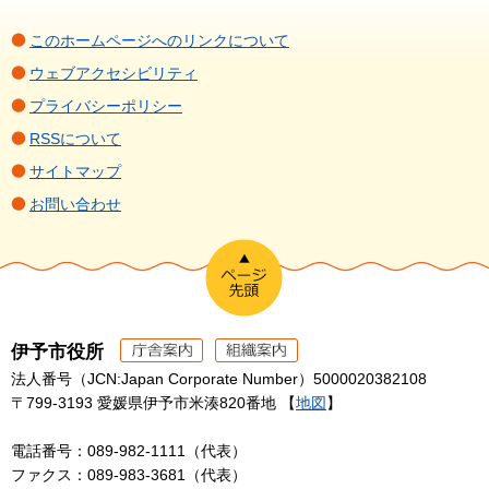
このホームページへのリンクについて
ウェブアクセシビリティ
プライバシーポリシー
RSSについて
サイトマップ
お問い合わせ
伊予市役所
法人番号（JCN:Japan Corporate Number）5000020382108
〒799-3193 愛媛県伊予市米湊820番地 【
地図
】
電話番号：089-982-1111（代表）
ファクス：089-983-3681（代表）