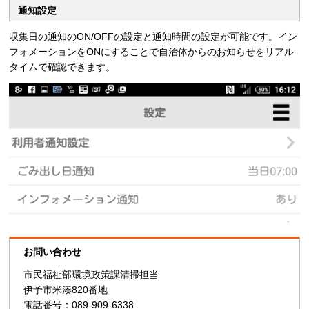
通知設定
収集日の通知のON/OFFの設定と通知時間の設定が可能です。イン
フォメーションをONにすることで自治体からのお知らせをリアル
タイムで確認できます。
お問い合わせ
市民福祉部環境政策課清掃担当
伊予市米湊820番地
電話番号：089-909-6338