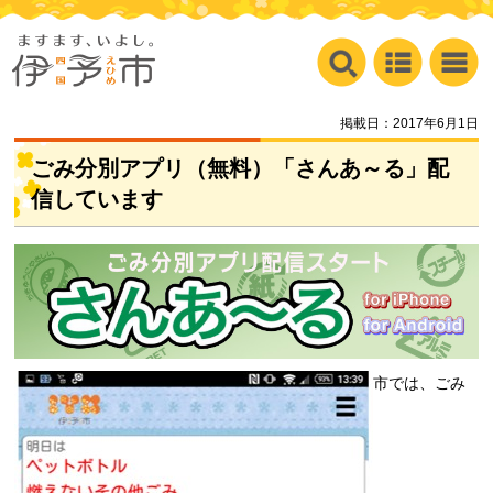
掲載日：2017年6月1日
ごみ分別アプリ（無料）「さんあ～る」配
信しています
市では、ごみ