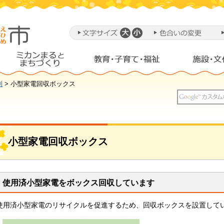
別
> 小型家電回収ボックス
小型家電回収ボックス
使用済小型家電をボックス回収しています
使用済小型家電のリサイクルを促進するため、回収ボックスを設置して