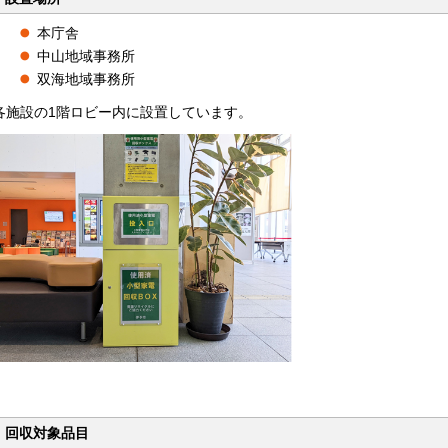
本庁舎
中山地域事務所
双海地域事務所
各施設の1階ロビー内に設置しています。
回収対象品目