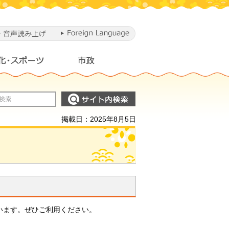
掲載日：2025年8月5日
います。ぜひご利用ください。