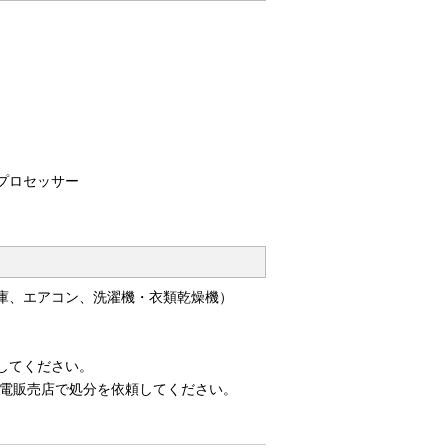
プロセッサー
庫、エアコン、洗濯機・衣類乾燥機）
してください。
家電販売店で処分を依頼してください。