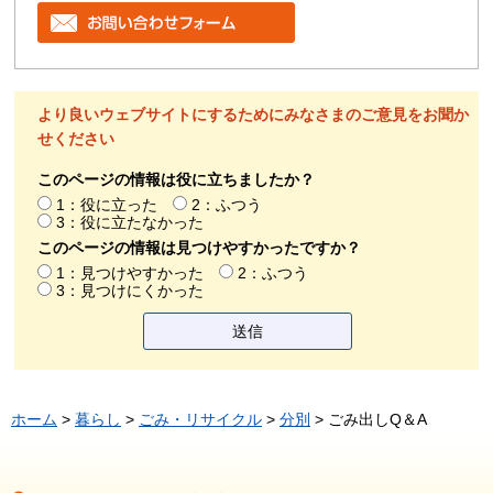
より良いウェブサイトにするためにみなさまのご意見をお聞か
せください
このページの情報は役に立ちましたか？
1：役に立った
2：ふつう
3：役に立たなかった
このページの情報は見つけやすかったですか？
1：見つけやすかった
2：ふつう
3：見つけにくかった
ホーム
>
暮らし
>
ごみ・リサイクル
>
分別
> ごみ出しQ＆A