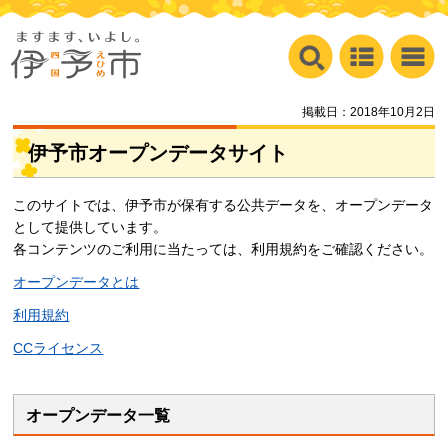
掲載日：2018年10月2日
伊予市オープンデータサイト
このサイトでは、伊予市が保有する公共データを、オープンデータ
として提供しています。
各コンテンツのご利用に当たっては、利用規約をご確認ください。
オープンデータとは
利用規約
CCライセンス
オープンデータ一覧