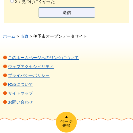
3：見つけにくかった
ホーム
>
市政
> 伊予市オープンデータサイト
このホームページへのリンクについて
ウェブアクセシビリティ
プライバシーポリシー
RSSについて
サイトマップ
お問い合わせ