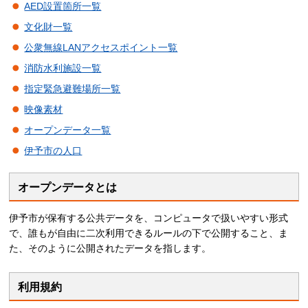
AED設置箇所一覧
文化財一覧
公衆無線LANアクセスポイント一覧
消防水利施設一覧
指定緊急避難場所一覧
映像素材
オープンデータ一覧
伊予市の人口
オープンデータとは
伊予市が保有する公共データを、コンピュータで扱いやすい形式
で、誰もが自由に二次利用できるルールの下で公開すること、ま
た、そのように公開されたデータを指します。
利用規約