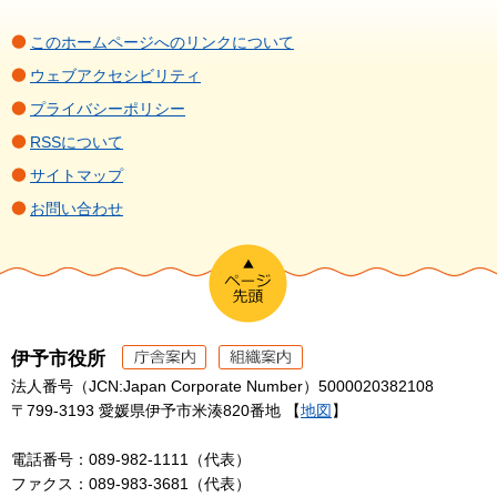
このホームページへのリンクについて
ウェブアクセシビリティ
プライバシーポリシー
RSSについて
サイトマップ
お問い合わせ
伊予市役所
法人番号（JCN:Japan Corporate Number）5000020382108
〒799-3193 愛媛県伊予市米湊820番地 【
地図
】
電話番号：089-982-1111（代表）
ファクス：089-983-3681（代表）