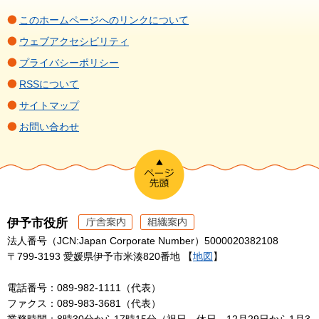
このホームページへのリンクについて
ウェブアクセシビリティ
プライバシーポリシー
RSSについて
サイトマップ
お問い合わせ
伊予市役所
法人番号（JCN:Japan Corporate Number）5000020382108
〒799-3193 愛媛県伊予市米湊820番地 【
地図
】
電話番号：089-982-1111（代表）
ファクス：089-983-3681（代表）