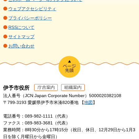
ウェブアクセシビリティ
プライバシーポリシー
RSSについて
サイトマップ
お問い合わせ
伊予市役所
法人番号（JCN:Japan Corporate Number）5000020382108
〒799-3193 愛媛県伊予市米湊820番地 【
地図
】
電話番号：089-982-1111（代表）
ファクス：089-983-3681（代表）
業務時間：8時30分から17時15分（祝日、休日、12月29日から1月3
日を除く月曜日から金曜日）