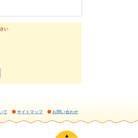
さい
いて
サイトマップ
お問い合わせ