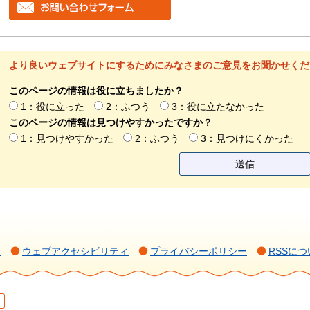
より良いウェブサイトにするためにみなさまのご意見をお聞かせくだ
このページの情報は役に立ちましたか？
1：役に立った
2：ふつう
3：役に立たなかった
このページの情報は見つけやすかったですか？
1：見つけやすかった
2：ふつう
3：見つけにくかった
て
ウェブアクセシビリティ
プライバシーポリシー
RSSにつ