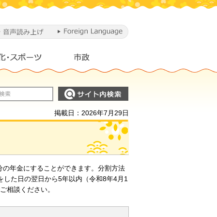
掲載日：2026年7月29日
分の年金にすることができます。分割方法
した日の翌日から5年以内（令和8年4月1
でご相談ください。