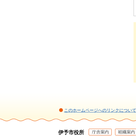
このホームページへのリンクについ
伊予市役所